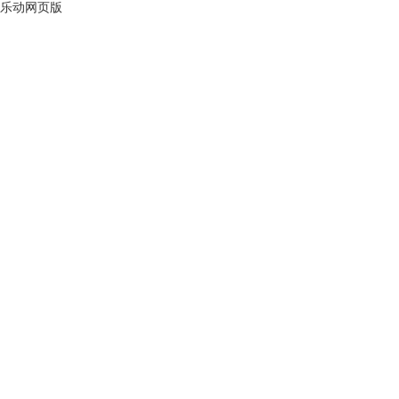
乐动网页版