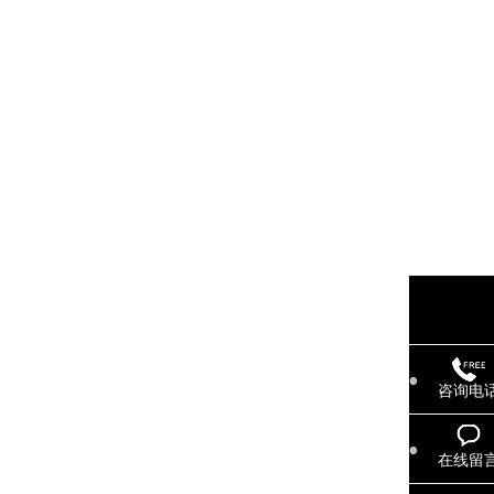
咨询电
在线留