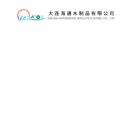
乐动网页版
乐动网页版
关于乐动网页版_乐动
(中国)
产品展示