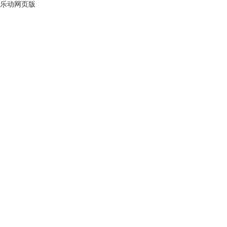
乐动网页版