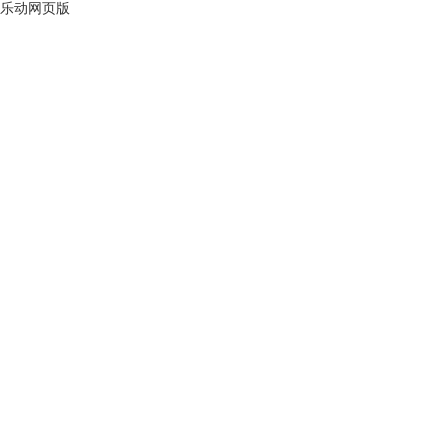
乐动网页版